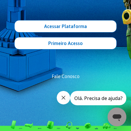
Acessar Plataforma
Primeiro Acesso
Fale Conosco